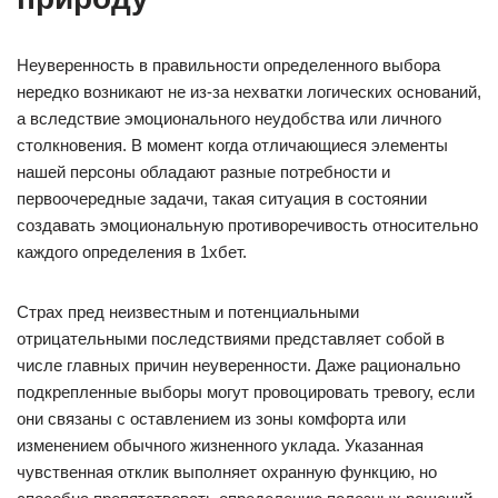
Неуверенность в правильности определенного выбора
нередко возникают не из-за нехватки логических оснований,
а вследствие эмоционального неудобства или личного
столкновения. В момент когда отличающиеся элементы
нашей персоны обладают разные потребности и
первоочередные задачи, такая ситуация в состоянии
создавать эмоциональную противоречивость относительно
каждого определения в 1хбет.
Страх пред неизвестным и потенциальными
отрицательными последствиями представляет собой в
числе главных причин неуверенности. Даже рационально
подкрепленные выборы могут провоцировать тревогу, если
они связаны с оставлением из зоны комфорта или
изменением обычного жизненного уклада. Указанная
чувственная отклик выполняет охранную функцию, но