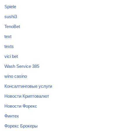
Spiele
sushi3
TenoBet
text
texts
vici bet
Wash Service 385
wino casino
Консалтинговые услуги
Новости Криптовалют
Новости Форекс
Финтех
Форекс Брокеры