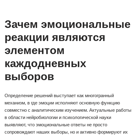
Зачем эмоциональные
реакции являются
элементом
каждодневных
выборов
Определение решений выступает как многогранный
механизм, в где эмоции исполняют основную функцию
совместно с аналитическим изучением. Актуальные работы
в области нейробиологии и психологической науки
выявляют, что эмоциональные ответы не просто
сопровождают наших выборы, но и активно формируют их