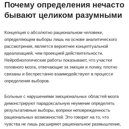
Почему определения нечасто
бывают целиком разумными
Концепция о абсолютно рациональном человеке,
определяющем выборы лишь на основе аналитического
рассмотрения, является вероятнее концептуальной
идеализацией, чем проекцией действительности.
Нейробиологические работы показывают, что участки
головного мозга, отвечающие за эмоции и логику, плотно
связаны и беспрестанно взаимодействуют в процессе
определения выборов.
Больные с нарушениями эмоциональных областей мозга
демонстрируют парадоксальную неумение определять
результативные выборы, вопреки неповрежденность
рациональных возможностей. Это говорит на то, что
чувства не лишь расширяют рациональное размышление,