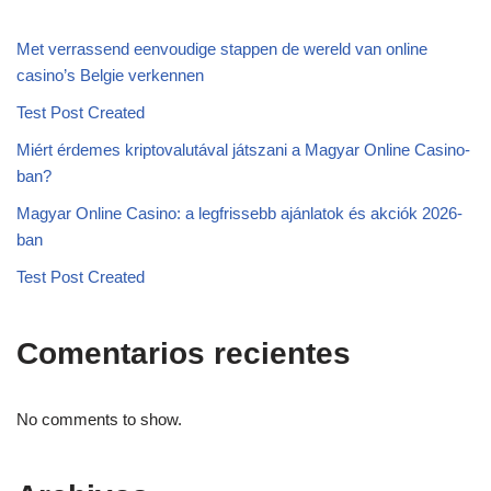
Met verrassend eenvoudige stappen de wereld van online
casino’s Belgie verkennen
Test Post Created
Miért érdemes kriptovalutával játszani a Magyar Online Casino-
ban?
Magyar Online Casino: a legfrissebb ajánlatok és akciók 2026-
ban
Test Post Created
Comentarios recientes
No comments to show.