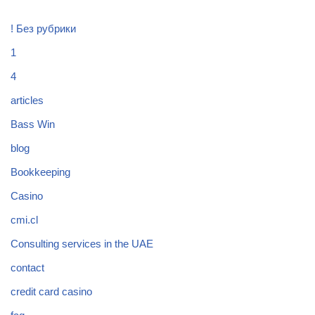
! Без рубрики
1
4
articles
Bass Win
blog
Bookkeeping
Casino
cmi.cl
Consulting services in the UAE
contact
credit card casino