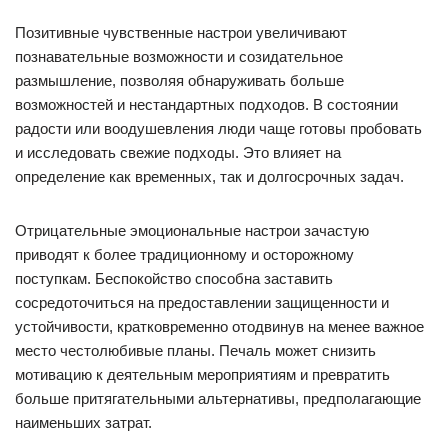
Позитивные чувственные настрои увеличивают
познавательные возможности и созидательное
размышление, позволяя обнаруживать больше
возможностей и нестандартных подходов. В состоянии
радости или воодушевления люди чаще готовы пробовать
и исследовать свежие подходы. Это влияет на
определение как временных, так и долгосрочных задач.
Отрицательные эмоциональные настрои зачастую
приводят к более традиционному и осторожному
поступкам. Беспокойство способна заставить
сосредоточиться на предоставлении защищенности и
устойчивости, кратковременно отодвинув на менее важное
место честолюбивые планы. Печаль может снизить
мотивацию к деятельным мероприятиям и превратить
больше притягательными альтернативы, предполагающие
наименьших затрат.