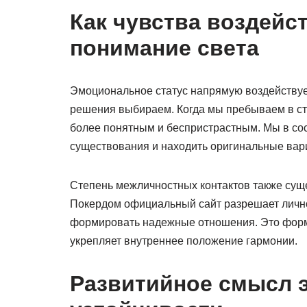
Как чувства воздейс
понимание света
Эмоциональное статус напрямую воздействуе
решения выбираем. Когда мы пребываем в ст
более понятным и беспристрастным. Мы в со
существования и находить оригинальные вар
Степень межличностных контактов также сущ
Покердом официальный сайт разрешает личн
формировать надежные отношения. Это форм
укрепляет внутреннее положение гармонии.
Развитийное смысл 