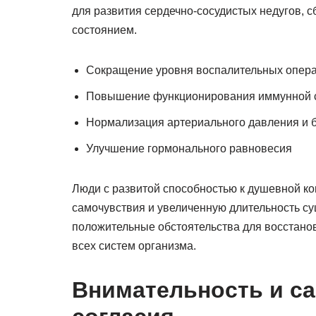
для развития сердечно-сосудистых недугов, с
состоянием.
Сокращение уровня воспалительных опера
Повышение функционирования иммунной 
Нормализация артериального давления и 
Улучшение гормонального равновесия
Люди с развитой способностью к душевной к
самочувствия и увеличенную длительность с
положительные обстоятельства для восстанов
всех систем организма.
Внимательность и са