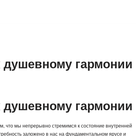
 душевному гармонии
 душевному гармонии
м, что мы непрерывно стремимся к состояние внутренней
требность заложено в нас на фундаментальном ярусе и