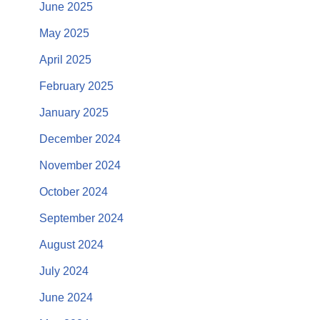
June 2025
May 2025
April 2025
February 2025
January 2025
December 2024
November 2024
October 2024
September 2024
August 2024
July 2024
June 2024