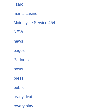
lizaro
mania casino
Motorcycle Service 454
NEW
news
pages
Partners
posts
press
public
ready_text
revery play