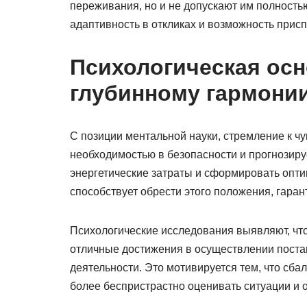
переживания, но и не допускают им полность
адаптивность в откликах и возможность при
Психологическая осн
глубинному гармони
С позиции ментальной науки, стремление к ч
необходимостью в безопасности и прогнозиру
энергетические затраты и сформировать опти
способствует обрести этого положения, гара
Психологические исследования выявляют, чт
отличные достижения в осуществлении поста
деятельности. Это мотивируется тем, что сб
более беспристрастно оценивать ситуации и 