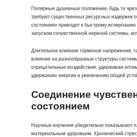
Полярные душевные положения, будь то чрез
требуют существенных ресурсных издержек о
состояниях приводит к быстрому исчерпанию 
запуском сочувственной нервной системы, ко
Длительное влияние гормонов напряжения, так
влияние на разнообразные структуры системы
отрицательные воздействия, удерживая опти
удержанию энергии и увеличению общей усто
Соединение чувствен
состоянием
Научные изучения убедительно показывают 
материальным здоровьем. Хронический стрес