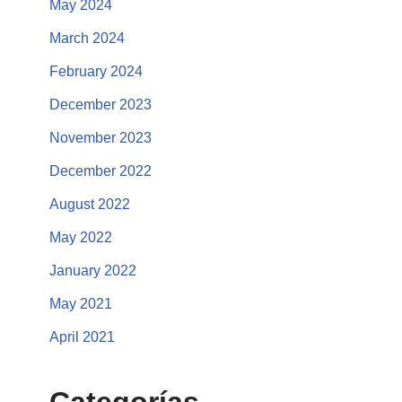
May 2024
March 2024
February 2024
December 2023
November 2023
December 2022
August 2022
May 2022
January 2022
May 2021
April 2021