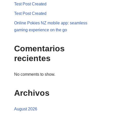
Test Post Created
Test Post Created
Online Pokies NZ mobile app: seamless
gaming experience on the go
Comentarios
recientes
No comments to show.
Archivos
August 2026