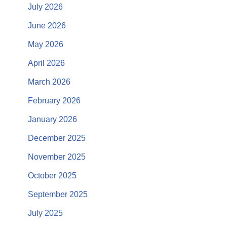
July 2026
June 2026
May 2026
April 2026
March 2026
February 2026
January 2026
December 2025
November 2025
October 2025
September 2025
July 2025